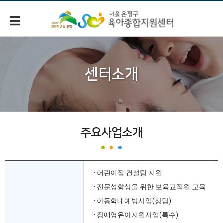
센터소개
주요사업소개
주요사업
· 어린이집 컨설팅 지원
· 전문성향상을 위한 보육교직원 교육
· 아동학대예방사업(상담)
· 장애영유아지원사업(특수)