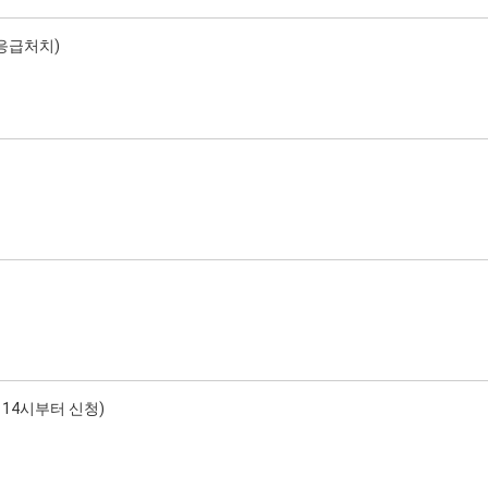
 응급처치)
 14시부터 신청)