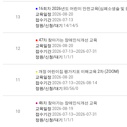
●
16회차 2026년도 어린이 안전교육(심폐소생술 및
교육일정
:2026-08-20
13
접수기간
:2026-07-13
정원/신청/대기
:14/14/5
●
47차 찾아가는 장애인식개선 교육
교육일정
:2026-08-20
12
접수기간
:2026-07-13~2026-07-31
정원/신청/대기
:1/1/1
●
개정 어린이집 평가지표 이해교육 2차 (ZOOM)
교육일정
:2026-08-20
11
접수기간
:2026-07-13~2026-08-14
정원/신청/대기
:80/56/0
●
46차 찾아가는 장애인식개선 교육
교육일정
:2026-08-19
10
접수기간
:2026-07-13~2026-07-31
정원/신청/대기
:1/1/1