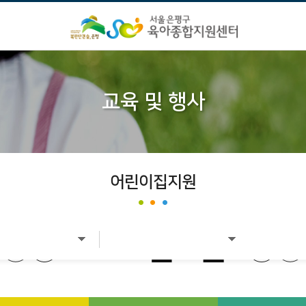
교육 및 행사
어린이집지원
2026년 8월