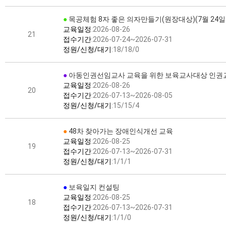
●
목공체험 8자 좋은 의자만들기(원장대상)(7월 24일
교육일정
:2026-08-26
21
접수기간
:2026-07-24~2026-07-31
정원/신청/대기
:18/18/0
●
아동인권선임교사 교육을 위한 보육교사대상 인권
교육일정
:2026-08-26
20
접수기간
:2026-07-13~2026-08-05
정원/신청/대기
:15/15/4
●
48차 찾아가는 장애인식개선 교육
교육일정
:2026-08-25
19
접수기간
:2026-07-13~2026-07-31
정원/신청/대기
:1/1/1
●
보육일지 컨설팅
교육일정
:2026-08-25
18
접수기간
:2026-07-13~2026-07-31
정원/신청/대기
:1/1/0