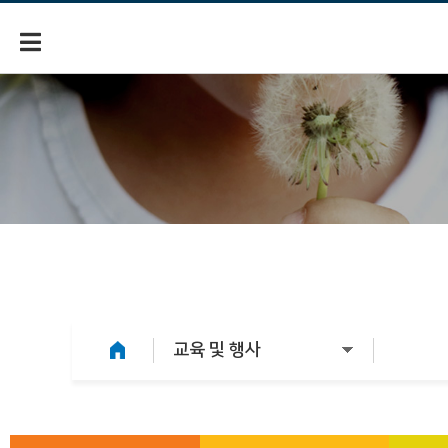
교육 및 행사