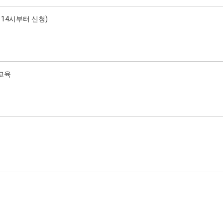
 14시부터 신청)
교육