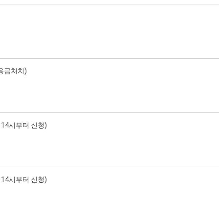
 응급처치)
 14시부터 신청)
 14시부터 신청)