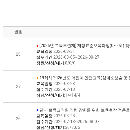
번호
가정양육지원
●
[2026년 교육부연계] 개정표준보육과정(0~2세) 
교육일정
:2026-08-31
28
접수기간
:2026-08-05~2026-08-27
정원/신청/대기
:0/0/0
●
19회차 2026년도 어린이 안전교육(심폐소생술 및
교육일정
:2026-08-28
27
접수기간
:2026-07-13
정원/신청/대기
:14/14/4
●
관내 보육교직원 역량 강화를 위한 보육현장 적용을 
교육일정
:2026-08-28
26
접수기간
:2026-07-13~2026-08-07
정원/신청/대기
:30/30/5