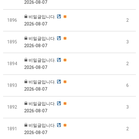
2026-08-07
비밀글입니다.
1896
2
2026-08-07
비밀글입니다.
1895
3
2026-08-07
비밀글입니다.
1894
2
2026-08-07
비밀글입니다.
1893
6
2026-08-07
비밀글입니다.
1892
3
2026-08-07
비밀글입니다.
1891
2
2026-08-07