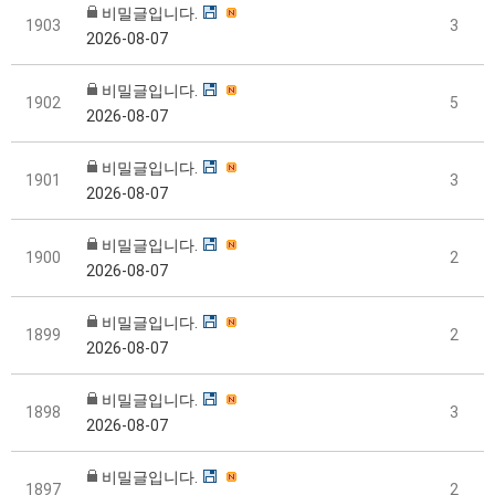
비밀글입니다.
1903
3
2026-08-07
비밀글입니다.
1902
5
2026-08-07
비밀글입니다.
1901
3
2026-08-07
비밀글입니다.
1900
2
2026-08-07
비밀글입니다.
1899
2
2026-08-07
비밀글입니다.
1898
3
2026-08-07
비밀글입니다.
1897
2