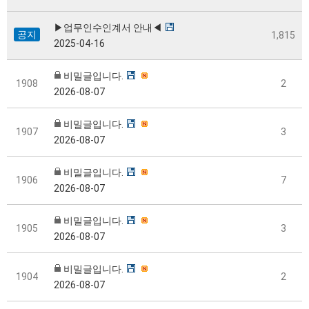
▶업무인수인계서 안내◀
공지
1,815
2025-04-16
비밀글입니다.
1908
2
2026-08-07
비밀글입니다.
1907
3
2026-08-07
비밀글입니다.
1906
7
2026-08-07
비밀글입니다.
1905
3
2026-08-07
비밀글입니다.
1904
2
2026-08-07