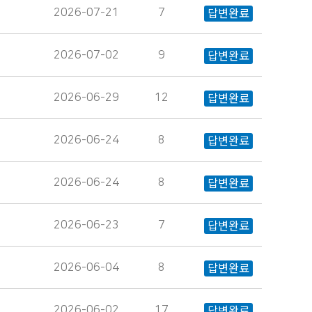
2026-07-21
7
답변완료
2026-07-02
9
답변완료
2026-06-29
12
답변완료
2026-06-24
8
답변완료
2026-06-24
8
답변완료
2026-06-23
7
답변완료
2026-06-04
8
답변완료
2026-06-02
17
답변완료