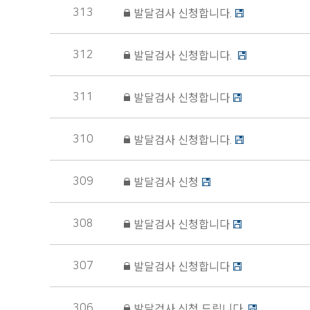
313
발달검사 신청합니다.
312
발달검사 신청합니다.
311
발달검사 신청합니다
310
발달검사 신청합니다.
309
발달검사 신청
308
발달검사 신청합니다
307
발달검사 신청합니다
306
발달검사 신청 드립니다.