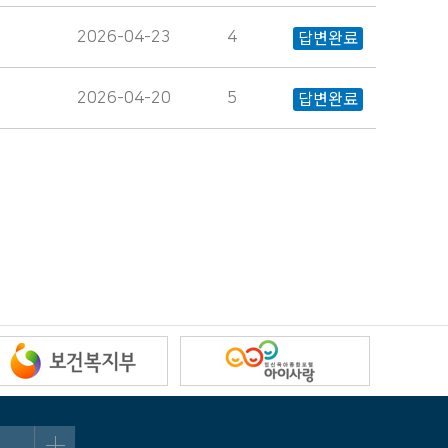
2026-04-23
4
답변완료
2026-04-20
5
답변완료