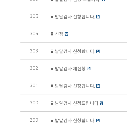
305
발달검사 신청합니다.
304
신청
303
발달검사 신청합니다.
302
발달검사 재신청
301
발달검사 신청합니다.
300
발달검사 신청드립니다
299
발달검사 신청합니다.