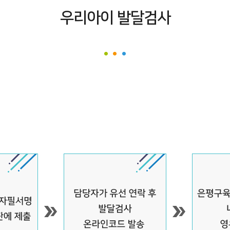
우리아이 발달검사