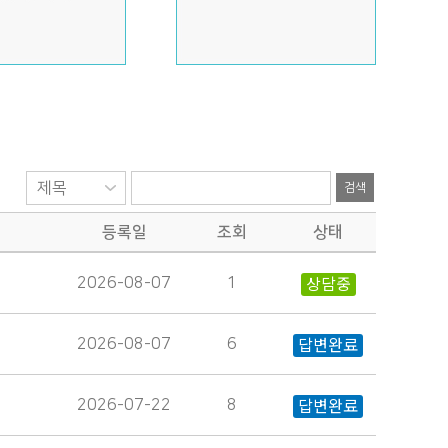
검색
등록일
조회
상태
2026-08-07
1
상담중
2026-08-07
6
답변완료
2026-07-22
8
답변완료