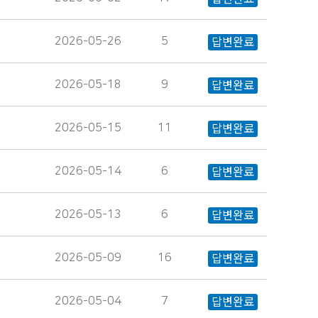
2026-05-26
5
답변완료
2026-05-18
9
답변완료
2026-05-15
11
답변완료
2026-05-14
6
답변완료
2026-05-13
6
답변완료
2026-05-09
16
답변완료
2026-05-04
7
답변완료