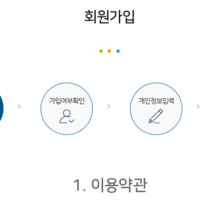
회원가입
1. 이용약관