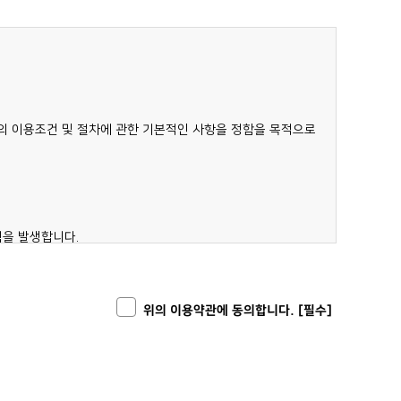
스")의 이용조건 및 절차에 관한 기본적인 사항을 정함을 목적으로
력을 발생합니다.
우 약관의 변경 사항에 동의한 것으로 간주됩니다.
위의 이용약관에 동의합니다. [필수]
 관계법령 및 서비스 별 약관의 취지에 따라 적용할 수