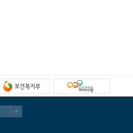
아니됩니다.
위 등으로 인하여 발생한 결과에 대해서 당 사이트는 책임을 지지
출판 및 2차적 저작권 등을 통하여 복제 등에 사용하거나 제