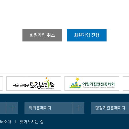
는 이를 당 사이트에 즉시 알려야합니다.
하는 서비스 이용과 주의사항을 준수하여야 합니다.
 호의 통신을 하여서는 아니됩니다.
회원가입 취소
회원가입 진행
하며, 기타 당 사이트의 업무수행에 현저한 지장을 초래하는 행위를 하여서는 
광고, 판매 등의 영업활동을 할 수 없으며, 영업활동 혹은 이에 대한 동조 행
 내용 및 기능을 전용할 수 없습니다.
 사이트의 사전 승낙없이 복사, 가공, 변형, 번역, 공연, 방송, 전시, 배포, 
기타 권리를 침해하는 행위
학회홈페이지
행정기관홈페이지
터소개
찾아오시는 길
하게 사용하는 행위