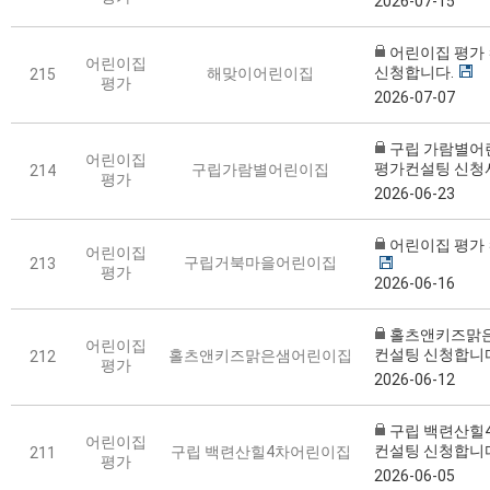
2026-07-15
어린이집 평가
어린이집
신청합니다.
해맞이어린이집
215
평가
2026-07-07
구립 가람별어
어린이집
평가컨설팅 신청
구립가람별어린이집
214
평가
2026-06-23
어린이집 평가
어린이집
구립거북마을어린이집
213
평가
2026-06-16
홀츠앤키즈맑
어린이집
컨설팅 신청합니다
홀츠앤키즈맑은샘어린이집
212
평가
2026-06-12
구립 백련산힐
어린이집
컨설팅 신청합니
구립 백련산힐4차어린이집
211
평가
2026-06-05