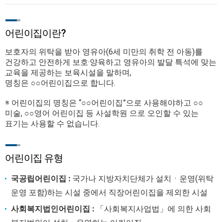
어린이집이란?
보호자의 위탁을 받아 영유아(6세 미만의 취학 전 아동)를
건강하고 안전하게 보호·양육하고 영유아의 발달 특석에 맞는
교육을 제공하는 보육시설을 말하며,
명칭은 ○○어린이집으로 합니다.
※ 어린이집의 명칭은 “○○어린이집”으로 사용해야하고 ○○
미술, ○○영어 어린이집 등 사설학원 으로 오인할 수 있는
표기는 사용할 수 없습니다.
어린이집 유형
국공립어린이집 :
국가나 지방자치단체가 설치ㆍ운영(위탁
운영 포함)하는 시설 중에서 직장어린이집을 제외한 시설
사회복지법인어린이집 :
「사회복지사업법」에 의한 사회