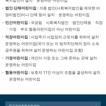
복지법인이 설치ㆍ운영하는 어린이집
법인‧단체어린이집 :
각종 법인(사회복지법인을 제외한 비
영리법인)이나 단체 등이 설치ㆍ운영하는 어린이집
민간어린이집 :
국공립ㆍ사회복지법인ㆍ법인단체등ㆍ직장
ㆍ가정ㆍ부모 협동어린이집이 아닌 어린이집
직장어린이집 :
사업주가 사업장의 근로자를 위하여 설치ㆍ
운영하는 어린이집(국가 또는 지 방자치단체의 장이 소속
공무원을 위하여 설치·운영하는 어린이집 포함)
가정어린이집 :
개인이 가정 또는 그에 준하는 곳에 설치ㆍ
운영하는 어린이집
협동어린이집 :
보호자 11인 이상이 조합을 결성하여 설치
ㆍ운영하는 어린이집