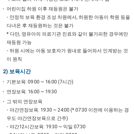
어린이집 하원 이후 재등원은 불가
- 안정적 보육 환경 조성 차원에서, 하원한 아동이 학원 등을
다녀온 후 재등원하는 것은 불가
* 다만, 영유아의 의료기관 진료와 같이 불가피한 경우에만
재등원 가능
- 하원 시에는 아동 보호자가 원내로 들어와서 인계받는 것
이 원칙
2) 보육시간
기본보육: 09:00 ~ 16:00 (7시간)
연장보육: 16:00 ~ 19:30
그 밖의 연장보육
- 야간연장보육: 19:30 ~ 24:00 (* 07:30 이전에 이용하는 경
우도 야간연장보육으로 간주)
- 야간12시간보육: 19:30 ~ 익일 07:30