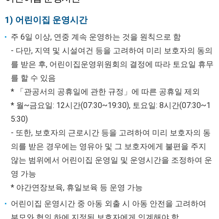
1) 어린이집 운영시간
주 6일 이상, 연중 계속 운영하는 것을 원칙으로 함
- 다만, 지역 및 시설여건 등을 고려하여 미리 보호자의 동의
를 받은 후, 어린이집운영위원회의 결정에 따라 토요일 휴무
를 할 수 있음
* 「관공서의 공휴일에 관한 규정」에 따른 공휴일 제외
* 월~금요일: 12시간(07:30~19:30), 토요일: 8시간(07:30~1
5:30)
- 또한, 보호자의 근로시간 등을 고려하여 미리 보호자의 동
의를 받은 경우에는 영유아 및 그 보호자에게 불편을 주지
않는 범위에서 어린이집 운영일 및 운영시간을 조정하여 운
영 가능
* 야간연장보육, 휴일보육 등 운영 가능
어린이집 운영시간 중 아동 외출 시 아동 안전을 고려하여
부모와 협의 하에 지정된 보호자에게 인계해야 함