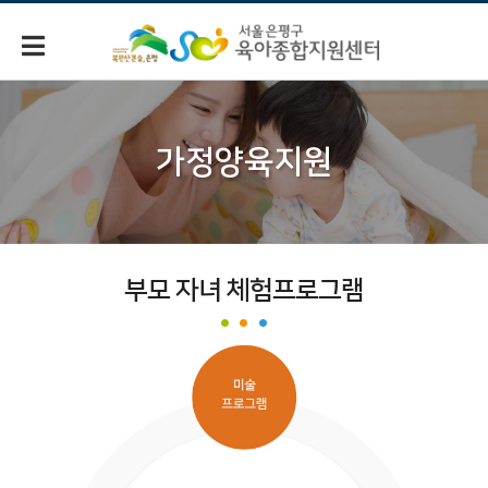
가정양육지원
부모 자녀 체험프로그램