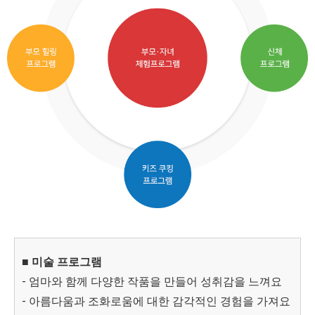
■ 미술 프로그램
- 엄마와 함께 다양한 작품을 만들어 성취감을 느껴요
- 아름다움과 조화로움에 대한 감각적인 경험을 가져요