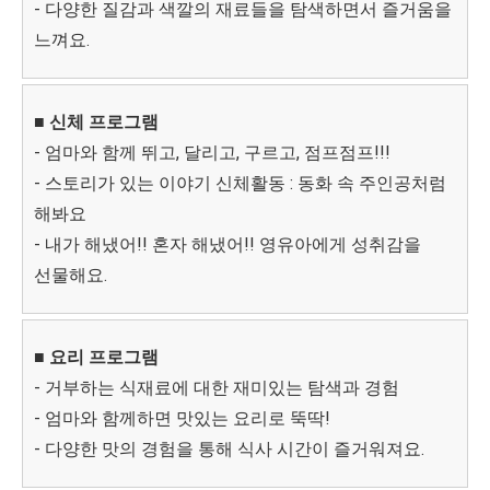
- 다양한 질감과 색깔의 재료들을 탐색하면서 즐거움을
느껴요.
■ 신체 프로그램
- 엄마와 함께 뛰고, 달리고, 구르고, 점프점프!!!
- 스토리가 있는 이야기 신체활동 : 동화 속 주인공처럼
해봐요
- 내가 해냈어!! 혼자 해냈어!! 영유아에게 성취감을
선물해요.
■ 요리 프로그램
- 거부하는 식재료에 대한 재미있는 탐색과 경험
- 엄마와 함께하면 맛있는 요리로 뚝딱!
- 다양한 맛의 경험을 통해 식사 시간이 즐거워져요.