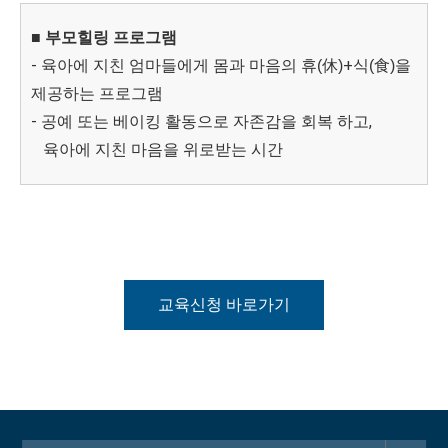
■ 부모힐링 프로그램
- 육아에 지친 엄마들에게 몸과 마음의 휴
+식
을
(休)
(食)
제공하는 프로그램
- 공예 또는 베이킹 활동으로 자존감을 회복 하고,
육아에 지친 마음을 위로받는 시간
교육신청 바로가기